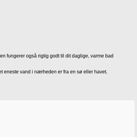
en fungerer også rigtig godt til dit daglige, varme bad
t eneste vand i nærheden er fra en sø eller havet.