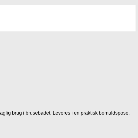
daglig brug i brusebadet. Leveres i en praktisk bomuldspose,