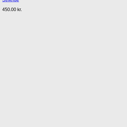
450.00
kr.