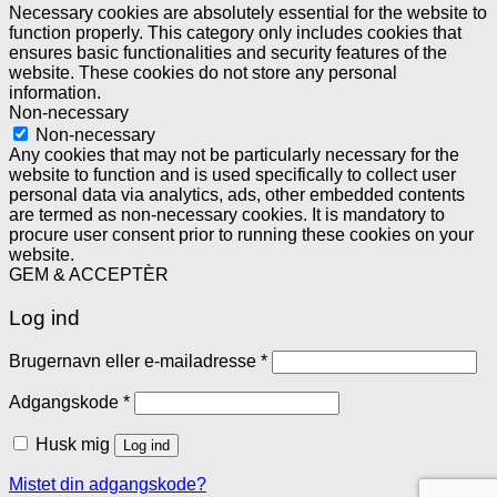
Necessary cookies are absolutely essential for the website to
function properly. This category only includes cookies that
ensures basic functionalities and security features of the
website. These cookies do not store any personal
information.
Non-necessary
Non-necessary
Any cookies that may not be particularly necessary for the
website to function and is used specifically to collect user
personal data via analytics, ads, other embedded contents
are termed as non-necessary cookies. It is mandatory to
procure user consent prior to running these cookies on your
website.
GEM & ACCEPTÈR
Log ind
Brugernavn eller e-mailadresse
*
Adgangskode
*
Husk mig
Log ind
Mistet din adgangskode?