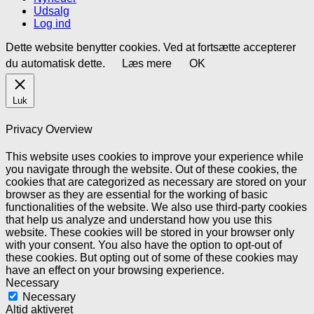
Udsalg
Log ind
Dette website benytter cookies. Ved at fortsætte accepterer
du automatisk dette.
Læs mere
OK
Luk
Privacy Overview
This website uses cookies to improve your experience while
you navigate through the website. Out of these cookies, the
cookies that are categorized as necessary are stored on your
browser as they are essential for the working of basic
functionalities of the website. We also use third-party cookies
that help us analyze and understand how you use this
website. These cookies will be stored in your browser only
with your consent. You also have the option to opt-out of
these cookies. But opting out of some of these cookies may
have an effect on your browsing experience.
Necessary
Necessary
Altid aktiveret